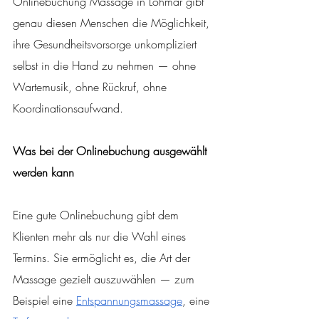
Onlinebuchung Massage in Lohmar gibt 
genau diesen Menschen die Möglichkeit, 
ihre Gesundheitsvorsorge unkompliziert 
selbst in die Hand zu nehmen — ohne 
Wartemusik, ohne Rückruf, ohne 
Koordinationsaufwand.
Was bei der Onlinebuchung ausgewählt 
werden kann
Eine gute Onlinebuchung gibt dem 
Klienten mehr als nur die Wahl eines 
Termins. Sie ermöglicht es, die Art der 
Massage gezielt auszuwählen — zum 
Beispiel eine 
Entspannungsmassage
, eine 