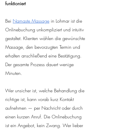
funktioniert
Bei 
Namaste Massage
 in Lohmar ist die 
Onlinebuchung unkompliziert und intuitiv 
gestaltet. Klienten wählen die gewünschte 
Massage, den bevorzugten Termin und 
erhalten anschließend eine Bestätigung. 
Der gesamte Prozess dauert wenige 
Minuten.
Wer unsicher ist, welche Behandlung die 
richtige ist, kann vorab kurz Kontakt 
aufnehmen — per Nachricht oder durch 
einen kurzen Anruf. Die Onlinebuchung 
ist ein Angebot, kein Zwang. Wer lieber 