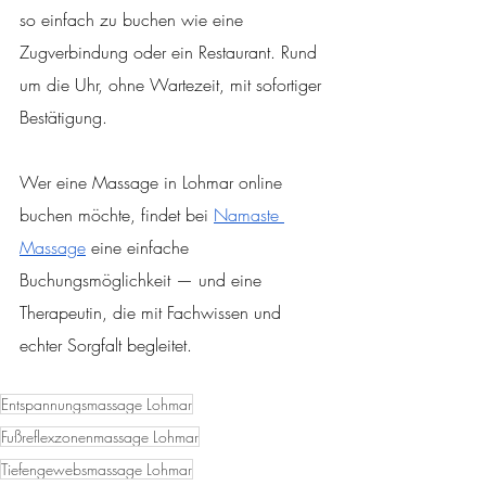
so einfach zu buchen wie eine 
Zugverbindung oder ein Restaurant. Rund 
um die Uhr, ohne Wartezeit, mit sofortiger 
Bestätigung.
Wer eine Massage in Lohmar online 
buchen möchte, findet bei 
Namaste 
Massage
 eine einfache 
Buchungsmöglichkeit — und eine 
Therapeutin, die mit Fachwissen und 
echter Sorgfalt begleitet.
Entspannungsmassage Lohmar
Fußreflexzonenmassage Lohmar
Tiefengewebsmassage Lohmar