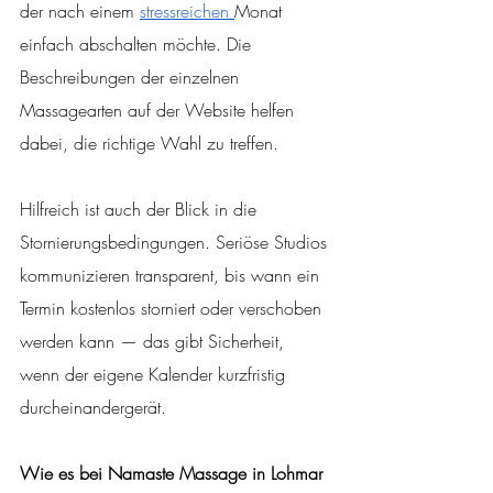
der nach einem 
stressreichen 
Monat 
einfach abschalten möchte. Die 
Beschreibungen der einzelnen 
Massagearten auf der Website helfen 
dabei, die richtige Wahl zu treffen.
Hilfreich ist auch der Blick in die 
Stornierungsbedingungen. Seriöse Studios 
kommunizieren transparent, bis wann ein 
Termin kostenlos storniert oder verschoben 
werden kann — das gibt Sicherheit, 
wenn der eigene Kalender kurzfristig 
durcheinandergerät.
Wie es bei Namaste Massage in Lohmar 