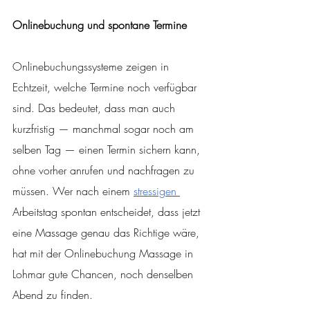
Onlinebuchung und spontane Termine
Onlinebuchungssysteme zeigen in 
Echtzeit, welche Termine noch verfügbar 
sind. Das bedeutet, dass man auch 
kurzfristig — manchmal sogar noch am 
selben Tag — einen Termin sichern kann, 
ohne vorher anrufen und nachfragen zu 
müssen. Wer nach einem 
stressigen 
Arbeitstag spontan entscheidet, dass jetzt 
eine Massage genau das Richtige wäre, 
hat mit der Onlinebuchung Massage in 
Lohmar gute Chancen, noch denselben 
Abend zu finden.