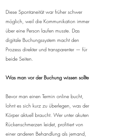
Diese Spontaneität war früher schwer 
möglich, weil die Kommunikation immer 
über eine Person laufen musste. Das 
digitale Buchungssystem macht den 
Prozess direkter und transparenter — für 
beide Seiten.
Was man vor der Buchung wissen sollte
Bevor man einen Termin online bucht, 
lohnt es sich kurz zu überlegen, was der 
Körper aktuell braucht. Wer unter akuten 
Rückenschmerzen leidet, profitiert von 
einer anderen Behandlung als jemand, 