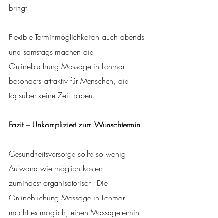
bringt.
Flexible Terminmöglichkeiten auch abends 
und samstags machen die 
Onlinebuchung Massage in Lohmar 
besonders attraktiv für Menschen, die 
tagsüber keine Zeit haben.
Fazit – Unkompliziert zum Wunschtermin
Gesundheitsvorsorge sollte so wenig 
Aufwand wie möglich kosten — 
zumindest organisatorisch. Die 
Onlinebuchung Massage in Lohmar 
macht es möglich, einen Massagetermin 