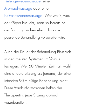
Tiefengewebsmassage
, eine 
Aromaölmassage 
oder eine 
Fußreflexzonenmassage
. Wer weiß, was 
der Körper braucht, kann so bereits bei 
der Buchung sicherstellen, dass die 
passende Behandlung vorbereitet wird.
Auch die Dauer der Behandlung lässt sich 
in den meisten Systemen im Voraus 
festlegen. Wer 60 Minuten Zeit hat, wählt 
eine andere Sitzung als jemand, der eine 
intensive 90-minütige Behandlung plant. 
Diese Vorabinformationen helfen der 
Therapeutin, jede Sitzung optimal 
vorzubereiten.