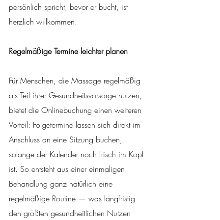
persönlich spricht, bevor er bucht, ist 
herzlich willkommen.
Regelmäßige Termine leichter planen
Für Menschen, die Massage regelmäßig 
als Teil ihrer Gesundheitsvorsorge nutzen, 
bietet die Onlinebuchung einen weiteren 
Vorteil: Folgetermine lassen sich direkt im 
Anschluss an eine Sitzung buchen, 
solange der Kalender noch frisch im Kopf 
ist. So entsteht aus einer einmaligen 
Behandlung ganz natürlich eine 
regelmäßige Routine — was langfristig 
den größten gesundheitlichen Nutzen 