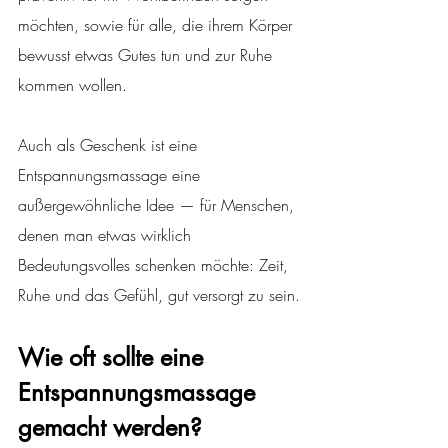
möchten, sowie für alle, die ihrem Körper 
bewusst etwas Gutes tun und zur Ruhe 
kommen wollen.
Auch als Geschenk ist eine 
Entspannungsmassage eine 
außergewöhnliche Idee — für Menschen, 
denen man etwas wirklich 
Bedeutungsvolles schenken möchte: Zeit, 
Ruhe und das Gefühl, gut versorgt zu sein.
Wie oft sollte eine 
Entspannungsmassage 
gemacht werden?