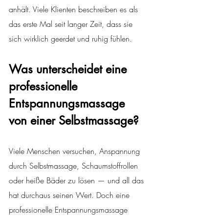
anhält. Viele Klienten beschreiben es als 
das erste Mal seit langer Zeit, dass sie 
sich wirklich geerdet und ruhig fühlen.
Was unterscheidet eine 
professionelle 
Entspannungsmassage 
von einer Selbstmassage?
Viele Menschen versuchen, Anspannung 
durch Selbstmassage, Schaumstoffrollen 
oder heiße Bäder zu lösen — und all das 
hat durchaus seinen Wert. Doch eine 
professionelle Entspannungsmassage 