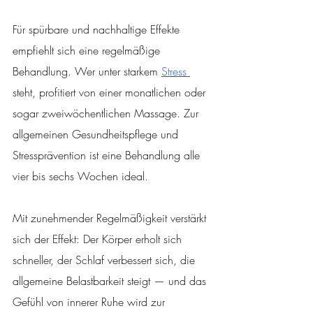
Für spürbare und nachhaltige Effekte 
empfiehlt sich eine regelmäßige 
Behandlung. Wer unter starkem 
Stress 
steht, profitiert von einer monatlichen oder 
sogar zweiwöchentlichen Massage. Zur 
allgemeinen Gesundheitspflege und 
Stressprävention ist eine Behandlung alle 
vier bis sechs Wochen ideal.
Mit zunehmender Regelmäßigkeit verstärkt 
sich der Effekt: Der Körper erholt sich 
schneller, der Schlaf verbessert sich, die 
allgemeine Belastbarkeit steigt — und das 
Gefühl von innerer Ruhe wird zur 