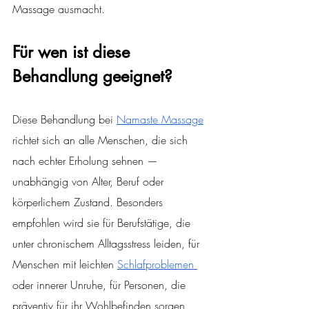
Massage ausmacht.
Für wen ist diese 
Behandlung geeignet?
Diese Behandlung bei 
Namaste Massage
richtet sich an alle Menschen, die sich 
nach echter Erholung sehnen — 
unabhängig von Alter, Beruf oder 
körperlichem Zustand. Besonders 
empfohlen wird sie für Berufstätige, die 
unter chronischem Alltagsstress leiden, für 
Menschen mit leichten 
Schlafproblemen 
oder innerer Unruhe, für Personen, die 
präventiv für ihr Wohlbefinden sorgen 