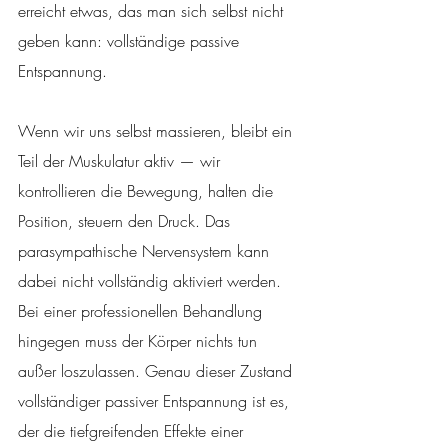
erreicht etwas, das man sich selbst nicht 
geben kann: vollständige passive 
Entspannung.
Wenn wir uns selbst massieren, bleibt ein 
Teil der Muskulatur aktiv — wir 
kontrollieren die Bewegung, halten die 
Position, steuern den Druck. Das 
parasympathische Nervensystem kann 
dabei nicht vollständig aktiviert werden. 
Bei einer professionellen Behandlung 
hingegen muss der Körper nichts tun 
außer loszulassen. Genau dieser Zustand 
vollständiger passiver Entspannung ist es, 
der die tiefgreifenden Effekte einer 