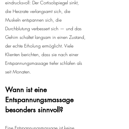
eindrucksvoll: Der Cortisolspiegel sinkt, 
die Herzrate verlangsamt sich, die 
Muskeln entspannen sich, die 
Durchblutung verbessert sich — und das 
Gehirn schaltet langsam in einen Zustand, 
der echte Erholung ermöglicht. Viele 
Klienten berichten, dass sie nach einer 
Entspannungsmassage tiefer schlafen als 
seit Monaten.
Wann ist eine 
Entspannungsmassage 
besonders sinnvoll?
Eine Entspannungsmassage ist keine 