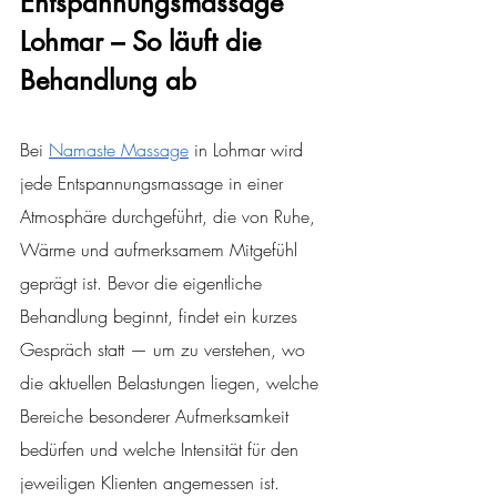
Entspannungsmassage 
Lohmar – So läuft die 
Behandlung ab
Bei 
Namaste Massage
 in Lohmar wird 
jede Entspannungsmassage in einer 
Atmosphäre durchgeführt, die von Ruhe, 
Wärme und aufmerksamem Mitgefühl 
geprägt ist. Bevor die eigentliche 
Behandlung beginnt, findet ein kurzes 
Gespräch statt — um zu verstehen, wo 
die aktuellen Belastungen liegen, welche 
Bereiche besonderer Aufmerksamkeit 
bedürfen und welche Intensität für den 
jeweiligen Klienten angemessen ist.