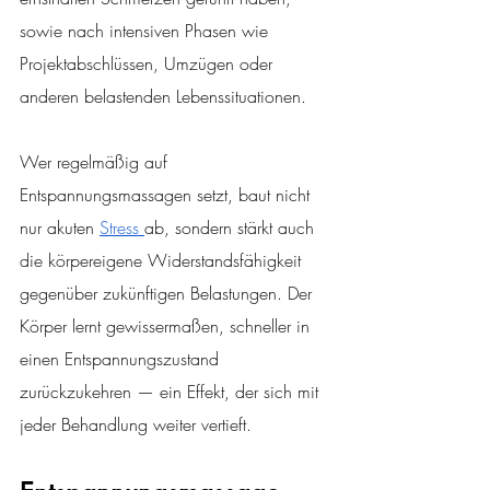
sowie nach intensiven Phasen wie 
Projektabschlüssen, Umzügen oder 
anderen belastenden Lebenssituationen.
Wer regelmäßig auf 
Entspannungsmassagen setzt, baut nicht 
nur akuten 
Stress 
ab, sondern stärkt auch 
die körpereigene Widerstandsfähigkeit 
gegenüber zukünftigen Belastungen. Der 
Körper lernt gewissermaßen, schneller in 
einen Entspannungszustand 
zurückzukehren — ein Effekt, der sich mit 
jeder Behandlung weiter vertieft.