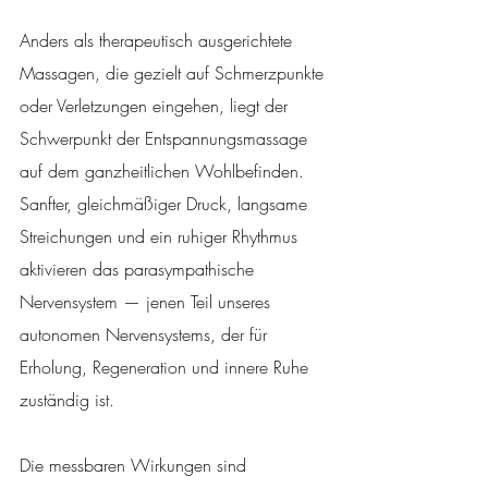
Anders als therapeutisch ausgerichtete 
Massagen, die gezielt auf Schmerzpunkte 
oder Verletzungen eingehen, liegt der 
Schwerpunkt der Entspannungsmassage 
auf dem ganzheitlichen Wohlbefinden. 
Sanfter, gleichmäßiger Druck, langsame 
Streichungen und ein ruhiger Rhythmus 
aktivieren das parasympathische 
Nervensystem — jenen Teil unseres 
autonomen Nervensystems, der für 
Erholung, Regeneration und innere Ruhe 
zuständig ist.
Die messbaren Wirkungen sind 