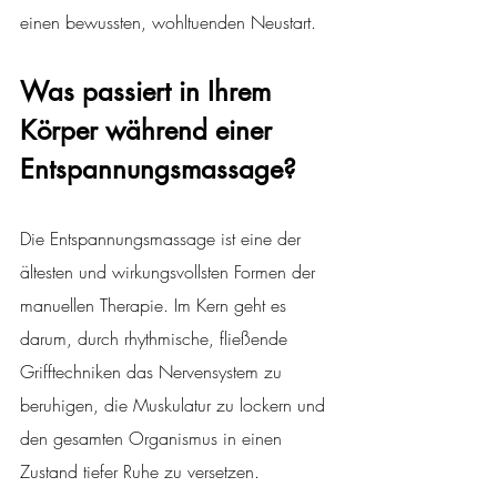
einen bewussten, wohltuenden Neustart.
Was passiert in Ihrem 
Körper während einer 
Entspannungsmassage? 
Die Entspannungsmassage ist eine der 
ältesten und wirkungsvollsten Formen der 
manuellen Therapie. Im Kern geht es 
darum, durch rhythmische, fließende 
Grifftechniken das Nervensystem zu 
beruhigen, die Muskulatur zu lockern und 
den gesamten Organismus in einen 
Zustand tiefer Ruhe zu versetzen.