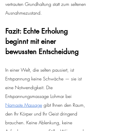
vertrauten Grundhaltung statt zum seltenen 
Ausnahmezustand.
Fazit: Echte Erholung 
beginnt mit einer 
bewussten Entscheidung
In einer Welt, die selten pausiert, ist 
Entspannung keine Schwäche — sie ist 
eine Notwendigkeit. Die 
Entspannungsmassage Lohmar bei 
Namaste Massage
 gibt Ihnen den Raum, 
den Ihr Körper und Ihr Geist dringend 
brauchen. Keine Ablenkung, keine 