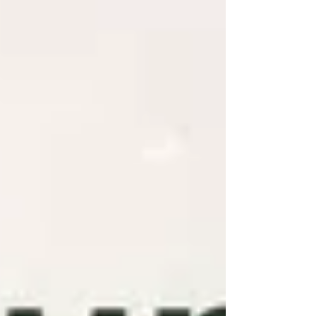
erklärt, wa