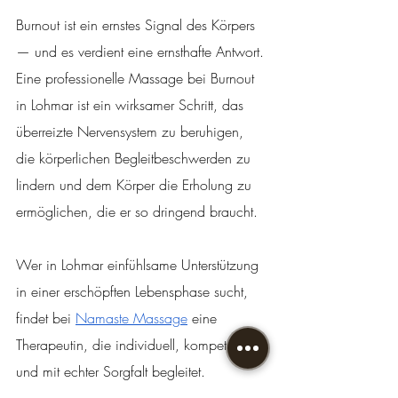
Burnout ist ein ernstes Signal des Körpers 
— und es verdient eine ernsthafte Antwort. 
Eine professionelle Massage bei Burnout 
in Lohmar ist ein wirksamer Schritt, das 
überreizte Nervensystem zu beruhigen, 
die körperlichen Begleitbeschwerden zu 
lindern und dem Körper die Erholung zu 
ermöglichen, die er so dringend braucht.
Wer in Lohmar einfühlsame Unterstützung 
in einer erschöpften Lebensphase sucht, 
findet bei 
Namaste Massage
 eine 
Therapeutin, die individuell, kompetent 
und mit echter Sorgfalt begleitet.