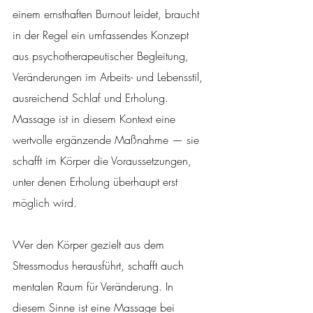
einem ernsthaften Burnout leidet, braucht 
in der Regel ein umfassendes Konzept 
aus psychotherapeutischer Begleitung, 
Veränderungen im Arbeits- und Lebensstil, 
ausreichend Schlaf und Erholung. 
Massage ist in diesem Kontext eine 
wertvolle ergänzende Maßnahme — sie 
schafft im Körper die Voraussetzungen, 
unter denen Erholung überhaupt erst 
möglich wird.
Wer den Körper gezielt aus dem 
Stressmodus herausführt, schafft auch 
mentalen Raum für Veränderung. In 
diesem Sinne ist eine Massage bei 