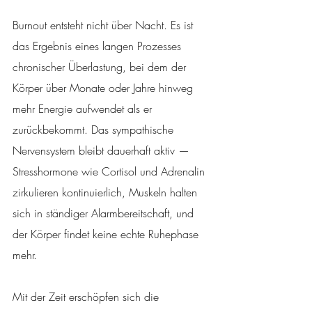
Burnout entsteht nicht über Nacht. Es ist 
das Ergebnis eines langen Prozesses 
chronischer Überlastung, bei dem der 
Körper über Monate oder Jahre hinweg 
mehr Energie aufwendet als er 
zurückbekommt. Das sympathische 
Nervensystem bleibt dauerhaft aktiv — 
Stresshormone wie Cortisol und Adrenalin 
zirkulieren kontinuierlich, Muskeln halten 
sich in ständiger Alarmbereitschaft, und 
der Körper findet keine echte Ruhephase 
mehr.
Mit der Zeit erschöpfen sich die 