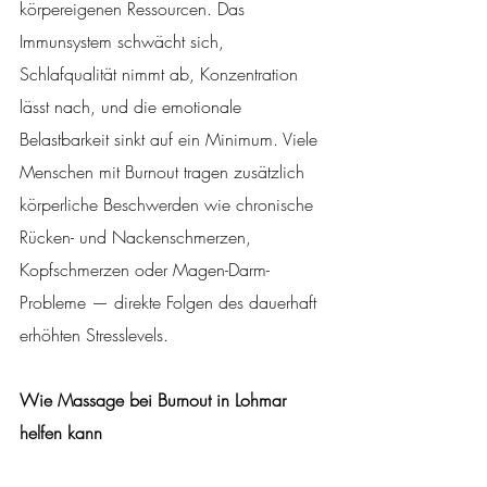
körpereigenen Ressourcen. Das 
Immunsystem schwächt sich, 
Schlafqualität nimmt ab, Konzentration 
lässt nach, und die emotionale 
Belastbarkeit sinkt auf ein Minimum. Viele 
Menschen mit Burnout tragen zusätzlich 
körperliche Beschwerden wie chronische 
Rücken- und Nackenschmerzen, 
Kopfschmerzen oder Magen-Darm-
Probleme — direkte Folgen des dauerhaft 
erhöhten Stresslevels.
Wie Massage bei Burnout in Lohmar 
helfen kann