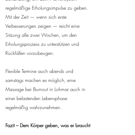
regelmäßige Erholungsimpulse zu geben. 
Mit der Zeit — wenn sich erste 
Verbesserungen zeigen — reicht eine 
Sitzung alle zwei Wochen, um den 
Erholungsprozess zu unterstützen und 
Rückfällen vorzubeugen.
Flexible Termine auch abends und 
samstags machen es möglich, eine 
Massage bei Burnout in Lohmar auch in 
einer belastenden Lebensphase 
regelmäßig wahrzunehmen.
Fazit – Dem Körper geben, was er braucht