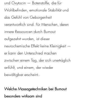
und Oxytocin — Botenstoffe, die für 
Wohlbefinden, emotionale Stabilität und 
das Gefühl von Geborgenheit 
verantwortlich sind. Für Menschen, deren 
innere Ressourcen durch Burnout 
aufgezehrt wurden, ist dieser 
neurochemische Effekt keine Kleinigkeit — 
er kann den Unterschied machen 
zwischen einem Tag, der sich unerträglich 
anfühlt, und einem, der wieder 
bewältigbar erscheint.
Welche Massagetechniken bei Burnout 
besonders wirksam sind