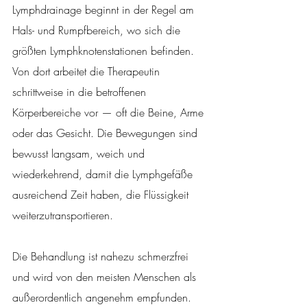
Lymphdrainage beginnt in der Regel am 
Hals- und Rumpfbereich, wo sich die 
größten Lymphknotenstationen befinden. 
Von dort arbeitet die Therapeutin 
schrittweise in die betroffenen 
Körperbereiche vor — oft die Beine, Arme 
oder das Gesicht. Die Bewegungen sind 
bewusst langsam, weich und 
wiederkehrend, damit die Lymphgefäße 
ausreichend Zeit haben, die Flüssigkeit 
weiterzutransportieren.
Die Behandlung ist nahezu schmerzfrei 
und wird von den meisten Menschen als 
außerordentlich angenehm empfunden. 