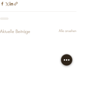
Aktuelle Beiträge
Alle ansehen