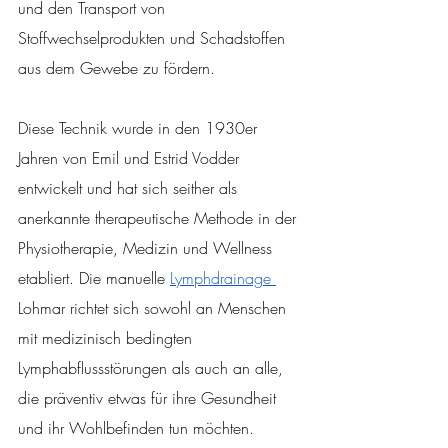
und den Transport von 
Stoffwechselprodukten und Schadstoffen 
aus dem Gewebe zu fördern.
Diese Technik wurde in den 1930er 
Jahren von Emil und Estrid Vodder 
entwickelt und hat sich seither als 
anerkannte therapeutische Methode in der 
Physiotherapie, Medizin und Wellness 
etabliert. Die manuelle 
Lymphdrainage 
Lohmar richtet sich sowohl an Menschen 
mit medizinisch bedingten 
Lymphabflussstörungen als auch an alle, 
die präventiv etwas für ihre Gesundheit 
und ihr Wohlbefinden tun möchten.