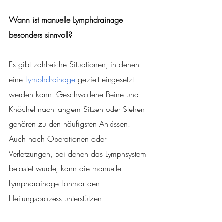
Wann ist manuelle Lymphdrainage 
besonders sinnvoll?
Es gibt zahlreiche Situationen, in denen 
eine 
Lymphdrainage 
gezielt eingesetzt 
werden kann. Geschwollene Beine und 
Knöchel nach langem Sitzen oder Stehen 
gehören zu den häufigsten Anlässen. 
Auch nach Operationen oder 
Verletzungen, bei denen das Lymphsystem 
belastet wurde, kann die manuelle 
Lymphdrainage Lohmar den 
Heilungsprozess unterstützen.