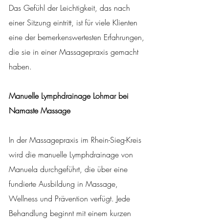
Das Gefühl der Leichtigkeit, das nach 
einer Sitzung eintritt, ist für viele Klienten 
eine der bemerkenswertesten Erfahrungen, 
die sie in einer Massagepraxis gemacht 
haben.
Manuelle Lymphdrainage Lohmar bei 
Namaste Massage
In der Massagepraxis im Rhein-Sieg-Kreis 
wird die manuelle Lymphdrainage von 
Manuela durchgeführt, die über eine 
fundierte Ausbildung in Massage, 
Wellness und Prävention verfügt. Jede 
Behandlung beginnt mit einem kurzen 