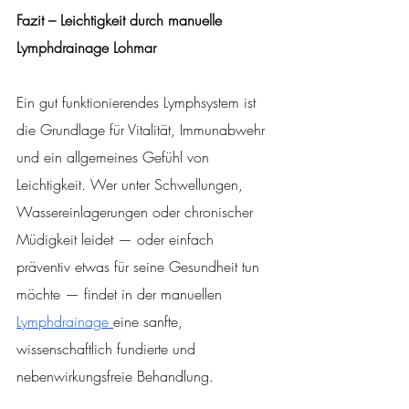
Fazit – Leichtigkeit durch manuelle 
Lymphdrainage Lohmar
Ein gut funktionierendes Lymphsystem ist 
die Grundlage für Vitalität, Immunabwehr 
und ein allgemeines Gefühl von 
Leichtigkeit. Wer unter Schwellungen, 
Wassereinlagerungen oder chronischer 
Müdigkeit leidet — oder einfach 
präventiv etwas für seine Gesundheit tun 
möchte — findet in der manuellen 
Lymphdrainage 
eine sanfte, 
wissenschaftlich fundierte und 
nebenwirkungsfreie Behandlung.