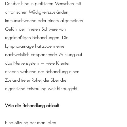
Darüber hinaus profitieren Menschen mit 
chronischen Müdigkeitszuständen, 
Immunschwäche oder einem allgemeinen 
Gefühl der inneren Schwere von 
regelmäßigen Behandlungen. Die 
Lymphdrainage hat zudem eine 
nachweislich entspannende Wirkung auf 
das Nervensystem — viele Klienten 
erleben während der Behandlung einen 
Zustand tiefer Ruhe, der über die 
eigentliche Entstauung weit hinausgeht.
Wie die Behandlung abläuft
Eine Sitzung der manuellen 