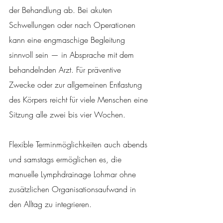
der Behandlung ab. Bei akuten 
Schwellungen oder nach Operationen 
kann eine engmaschige Begleitung 
sinnvoll sein — in Absprache mit dem 
behandelnden Arzt. Für präventive 
Zwecke oder zur allgemeinen Entlastung 
des Körpers reicht für viele Menschen eine 
Sitzung alle zwei bis vier Wochen.
Flexible Terminmöglichkeiten auch abends 
und samstags ermöglichen es, die 
manuelle Lymphdrainage Lohmar ohne 
zusätzlichen Organisationsaufwand in 
den Alltag zu integrieren.