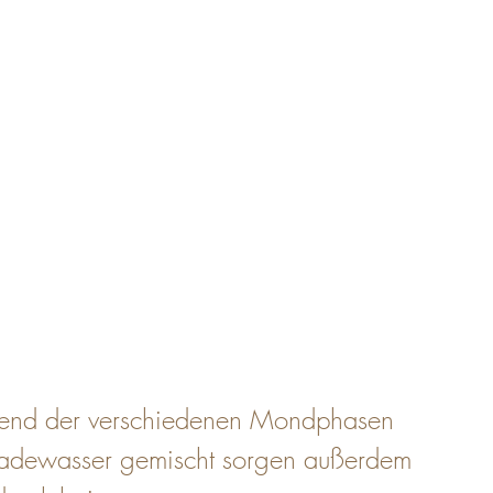
end der verschiedenen Mondphasen 
 Badewasser gemischt sorgen außerdem 