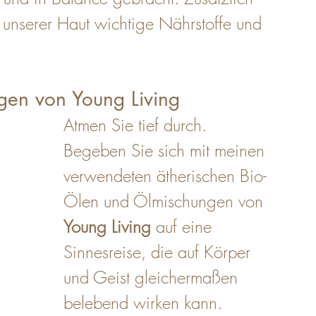
 unserer Haut wichtige Nährstoffe und 
gen von 
Young Living
Atmen Sie tief durch. 
Begeben Sie sich mit meinen 
verwendeten ätherischen Bio-
Ölen und Ölmischungen von 
Young Living
 auf eine 
Sinnesreise, die auf Körper 
und Geist gleichermaßen 
belebend wirken kann. 