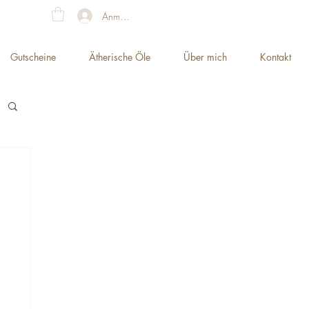
Anmelden
Gutscheine
Ätherische Öle
Über mich
Kontakt