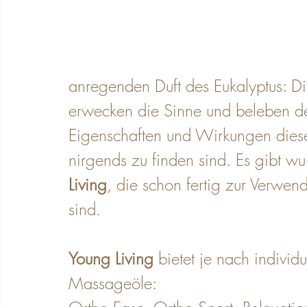
anregenden Duft des Eukalyptus: Di
erwecken die Sinne und beleben d
Eigenschaften und Wirkungen dieser
nirgends zu finden sind. Es gibt w
Living
, die schon fertig zur Verwen
sind. 
Young Living
 bietet je nach indivi
Massageöle: