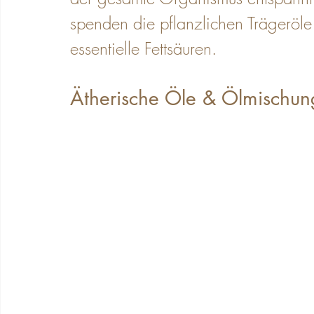
spenden die pflanzlichen Trägeröle
essentielle Fettsäuren.
Ätherische Öle & Ölmischun