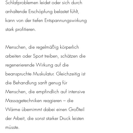
Schlafproblemen leidet oder sich durch 
anhaltende Erschöpfung belastet fühlt, 
kann von der tiefen Entspannungswirkung 
stark profitieren.
Menschen, die regelmäßig körperlich 
arbeiten oder Sport treiben, schätzen die 
regenerierende Wirkung auf die 
beanspruchte Muskulatur. Gleichzeitig ist 
die Behandlung sanft genug für 
Menschen, die empfindlich auf intensive 
Massagetechniken reagieren – die 
Wärme übernimmt dabei einen Großteil 
der Arbeit, die sonst starker Druck leisten 
müsste.