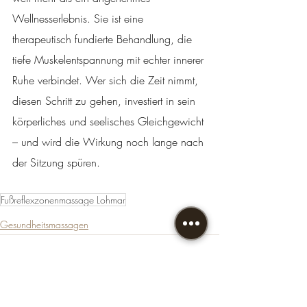
Wellnesserlebnis. Sie ist eine 
therapeutisch fundierte Behandlung, die 
tiefe Muskelentspannung mit echter innerer 
Ruhe verbindet. Wer sich die Zeit nimmt, 
diesen Schritt zu gehen, investiert in sein 
körperliches und seelisches Gleichgewicht 
– und wird die Wirkung noch lange nach 
der Sitzung spüren.
Fußreflexzonenmassage Lohmar
Gesundheitsmassagen