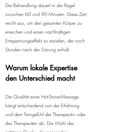
Die Behandlung dauert in der Regel 
zwischen 60 und 90 Minuten. Diese Zeit 
reicht aus, um den gesamten Körper zu 
erreichen und einen nachhaltigen 
Entspannungseffekt zu erzielen, der noch 
Stunden nach der Sitzung anhält.
Warum lokale Expertise 
den Unterschied macht
Die Qualität einer Hot-Stone-Massage 
hängt entscheidend von der Erfahrung 
und dem Feingefühl der Therapeutin oder 
des Therapeuten ab. Die Wahl des 