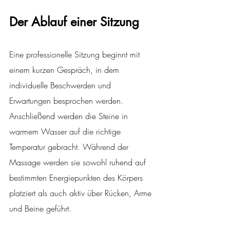
Der Ablauf einer Sitzung
Eine professionelle Sitzung beginnt mit 
einem kurzen Gespräch, in dem 
individuelle Beschwerden und 
Erwartungen besprochen werden. 
Anschließend werden die Steine in 
warmem Wasser auf die richtige 
Temperatur gebracht. Während der 
Massage werden sie sowohl ruhend auf 
bestimmten Energiepunkten des Körpers 
platziert als auch aktiv über Rücken, Arme 
und Beine geführt.