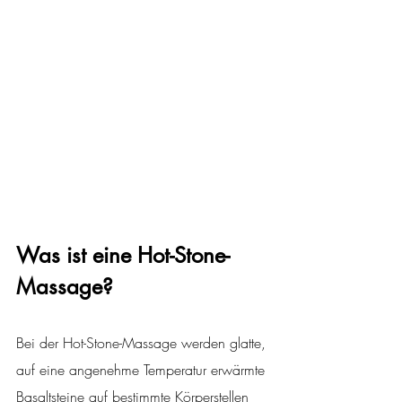
Was ist eine Hot-Stone-
Massage?
Bei der Hot-Stone-Massage werden glatte, 
auf eine angenehme Temperatur erwärmte 
Basaltsteine auf bestimmte Körperstellen 