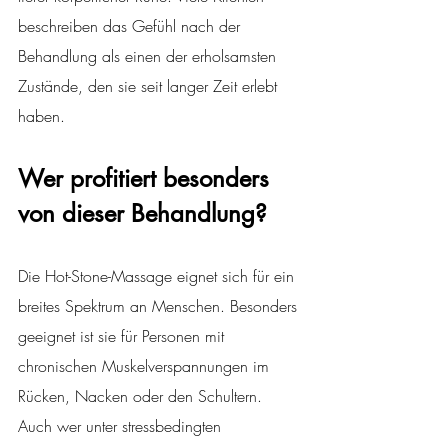
beschreiben das Gefühl nach der 
Behandlung als einen der erholsamsten 
Zustände, den sie seit langer Zeit erlebt 
haben.
Wer profitiert besonders 
von dieser Behandlung?
Die Hot-Stone-Massage eignet sich für ein 
breites Spektrum an Menschen. Besonders 
geeignet ist sie für Personen mit 
chronischen Muskelverspannungen im 
Rücken, Nacken oder den Schultern. 
Auch wer unter stressbedingten 