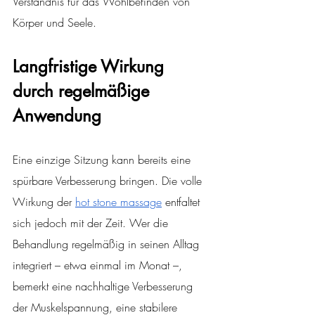
Verständnis für das Wohlbefinden von 
Körper und Seele.
Langfristige Wirkung 
durch regelmäßige 
Anwendung
Eine einzige Sitzung kann bereits eine 
spürbare Verbesserung bringen. Die volle 
Wirkung der
hot stone massage
 entfaltet 
sich jedoch mit der Zeit. Wer die 
Behandlung regelmäßig in seinen Alltag 
integriert – etwa einmal im Monat –, 
bemerkt eine nachhaltige Verbesserung 
der Muskelspannung, eine stabilere 