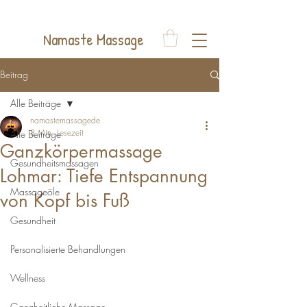
Auelsweg 22, 53797 Lohmar
Namaste Massage
Beitrag
Alle Beiträge
namastemassagede
3 Min. Lesezeit
Alle Beiträge
Ganzkörpermassage
Gesundheitsmassagen
Lohmar: Tiefe Entspannung
Massageöle
von Kopf bis Fuß
Gesundheit
Personalisierte Behandlungen
Wellness
Ganzheitliche Massage