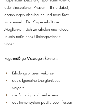
körperlicher Belastung, sportlicher Aktivität 
oder stressreichen Phasen hilft sie dabei, 
Spannungen abzubauen und neue Kraft 
zu sammeln. Der Körper erhält die 
Möglichkeit, sich zu erholen und wieder 
in sein natürliches Gleichgewicht zu 
finden.
Regelmäßige Massagen können:
Erholungsphasen verkürzen
das allgemeine Energieniveau 
steigern
die Schlafqualität verbessern
das Immunsystem positiv beeinflussen