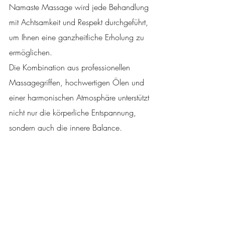
Namaste Massage wird jede Behandlung 
mit Achtsamkeit und Respekt durchgeführt, 
um Ihnen eine ganzheitliche Erholung zu 
ermöglichen.
Die Kombination aus professionellen 
Massagegriffen, hochwertigen Ölen und 
einer harmonischen Atmosphäre unterstützt 
nicht nur die körperliche Entspannung, 
sondern auch die innere Balance.