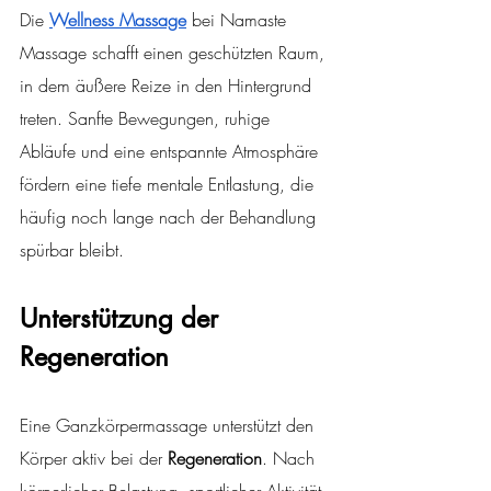
Die 
Wellness Massage
 bei Namaste 
Massage schafft einen geschützten Raum, 
in dem äußere Reize in den Hintergrund 
treten. Sanfte Bewegungen, ruhige 
Abläufe und eine entspannte Atmosphäre 
fördern eine tiefe mentale Entlastung, die 
häufig noch lange nach der Behandlung 
spürbar bleibt.
Unterstützung der 
Regeneration
Eine Ganzkörpermassage unterstützt den 
Körper aktiv bei der 
Regeneration
. Nach 