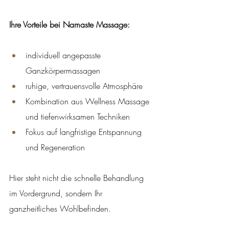
Ihre Vorteile bei Namaste Massage:
individuell angepasste 
Ganzkörpermassagen
ruhige, vertrauensvolle Atmosphäre
Kombination aus Wellness Massage 
und tiefenwirksamen Techniken
Fokus auf langfristige Entspannung 
und Regeneration
Hier steht nicht die schnelle Behandlung 
im Vordergrund, sondern Ihr 
ganzheitliches Wohlbefinden.