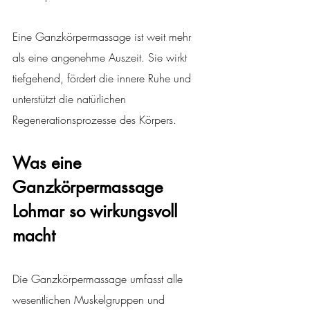
Eine Ganzkörpermassage ist weit mehr 
als eine angenehme Auszeit. Sie wirkt 
tiefgehend, fördert die innere Ruhe und 
unterstützt die natürlichen 
Regenerationsprozesse des Körpers.
Was eine 
Ganzkörpermassage 
Lohmar so wirkungsvoll 
macht
Die Ganzkörpermassage umfasst alle 
wesentlichen Muskelgruppen und 