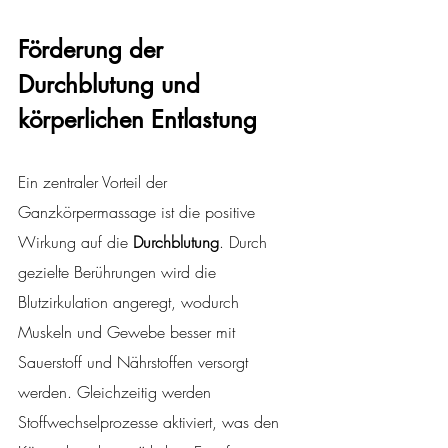
Förderung der 
Durchblutung und 
körperlichen Entlastung
Ein zentraler Vorteil der 
Ganzkörpermassage ist die positive 
Wirkung auf die 
Durchblutung
. Durch 
gezielte Berührungen wird die 
Blutzirkulation angeregt, wodurch 
Muskeln und Gewebe besser mit 
Sauerstoff und Nährstoffen versorgt 
werden. Gleichzeitig werden 
Stoffwechselprozesse aktiviert, was den 