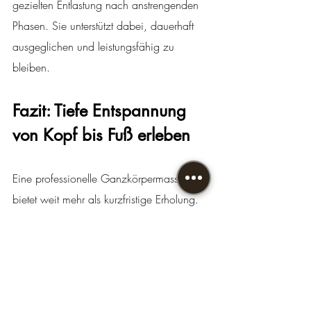
gezielten Entlastung nach anstrengenden 
Phasen. Sie unterstützt dabei, dauerhaft 
ausgeglichen und leistungsfähig zu 
bleiben.
Fazit: Tiefe Entspannung 
von Kopf bis Fuß erleben
Eine professionelle Ganzkörpermassage 
bietet weit mehr als kurzfristige Erholung. 
Sie fördert die 
Durchblutung
, unterstützt 
die 
Regeneration
 und ermöglicht eine 
wohltuende 
Tiefenentspannung
 für Körper 
und Geist. Bei 
Namaste Massage
 in 
Lohmar wird jede Behandlung zu einer 