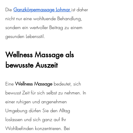
Die 
Ganzkörpermassage Lohmar
ist daher 
nicht nur eine wohltuende Behandlung, 
sondern ein wertvoller Beitrag zu einem 
gesunden Lebensstil.
Wellness Massage als 
bewusste Auszeit
Eine 
Wellness Massage
 bedeutet, sich 
bewusst Zeit für sich selbst zu nehmen. In 
einer ruhigen und angenehmen 
Umgebung dürfen Sie den Alltag 
loslassen und sich ganz auf Ihr 
Wohlbefinden konzentrieren. Bei 