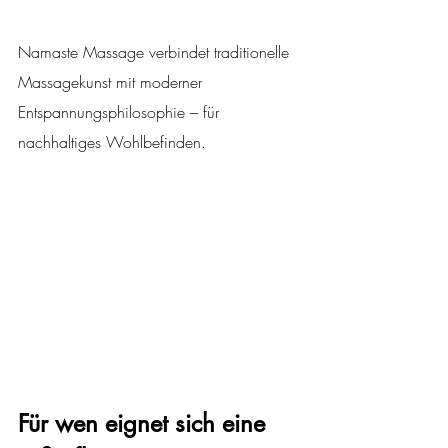
Namaste Massage verbindet traditionelle 
Massagekunst mit moderner 
Entspannungsphilosophie – für 
nachhaltiges Wohlbefinden.
Für wen eignet sich eine 