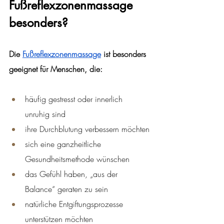
Fußreflexzonenmassage 
besonders?
Die 
Fußreflexzonenmassage
 ist besonders 
geeignet für Menschen, die:
häufig gestresst oder innerlich 
unruhig sind
ihre Durchblutung verbessern möchten
sich eine ganzheitliche 
Gesundheitsmethode wünschen
das Gefühl haben, „aus der 
Balance“ geraten zu sein
natürliche Entgiftungsprozesse 
unterstützen möchten