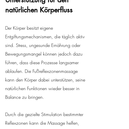
natürlichen Körperfluss
Der Körper besitzt eigene 
Entgiftungsmechanismen, die täglich aktiv 
sind. Stress, ungesunde Ernährung oder 
Bewegungsmangel können jedoch dazu 
führen, dass diese Prozesse langsamer 
ablaufen. Die Fußreflexzonenmassage 
kann den Körper dabei unterstützen, seine 
natürlichen Funktionen wieder besser in 
Balance zu bringen.
Durch die gezielte Stimulation bestimmter 
Reflexzonen kann die Massage helfen, 