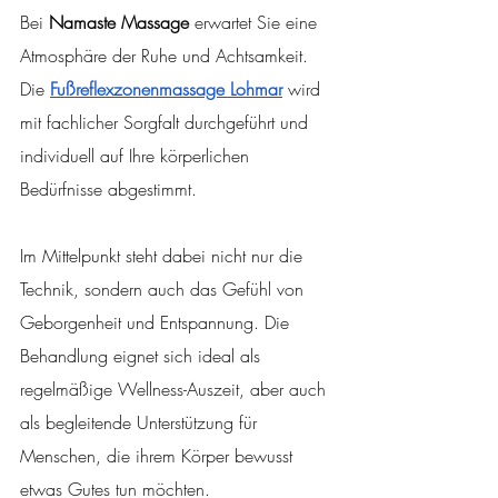
Bei 
Namaste Massage
 erwartet Sie eine 
Atmosphäre der Ruhe und Achtsamkeit. 
Die 
Fußreflexzonenmassage Lohmar
 wird 
mit fachlicher Sorgfalt durchgeführt und 
individuell auf Ihre körperlichen 
Bedürfnisse abgestimmt.
Im Mittelpunkt steht dabei nicht nur die 
Technik, sondern auch das Gefühl von 
Geborgenheit und Entspannung. Die 
Behandlung eignet sich ideal als 
regelmäßige Wellness-Auszeit, aber auch 
als begleitende Unterstützung für 
Menschen, die ihrem Körper bewusst 
etwas Gutes tun möchten.