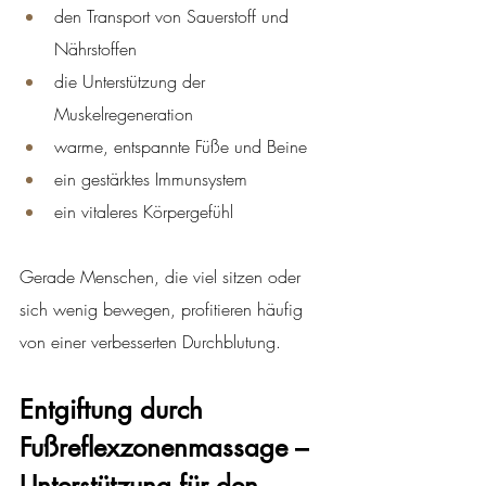
den Transport von Sauerstoff und 
Nährstoffen
die Unterstützung der 
Muskelregeneration
warme, entspannte Füße und Beine
ein gestärktes Immunsystem
ein vitaleres Körpergefühl
Gerade Menschen, die viel sitzen oder 
sich wenig bewegen, profitieren häufig 
von einer verbesserten Durchblutung.
Entgiftung durch 
Fußreflexzonenmassage – 
Unterstützung für den 