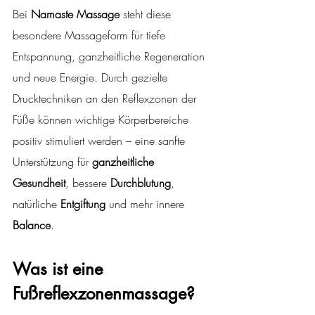
Bei 
Namaste Massage
 steht diese 
besondere Massageform für tiefe 
Entspannung, ganzheitliche Regeneration 
und neue Energie. Durch gezielte 
Drucktechniken an den Reflexzonen der 
Füße können wichtige Körperbereiche 
positiv stimuliert werden – eine sanfte 
Unterstützung für 
ganzheitliche 
Gesundheit
, bessere 
Durchblutung
, 
natürliche 
Entgiftung
 und mehr innere 
Balance
.
Was ist eine 
Fußreflexzonenmassage?