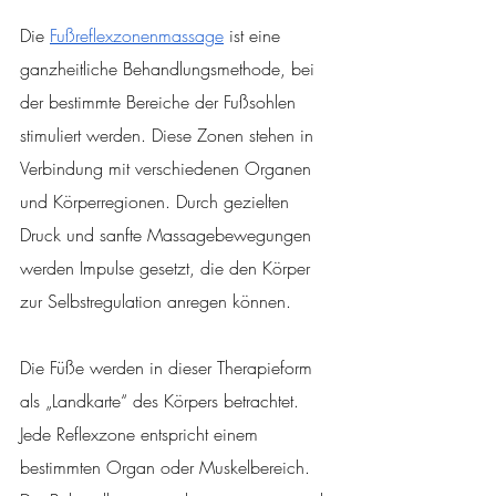
Die 
Fußreflexzonenmassage
 ist eine 
ganzheitliche Behandlungsmethode, bei 
der bestimmte Bereiche der Fußsohlen 
stimuliert werden. Diese Zonen stehen in 
Verbindung mit verschiedenen Organen 
und Körperregionen. Durch gezielten 
Druck und sanfte Massagebewegungen 
werden Impulse gesetzt, die den Körper 
zur Selbstregulation anregen können.
Die Füße werden in dieser Therapieform 
als „Landkarte“ des Körpers betrachtet. 
Jede Reflexzone entspricht einem 
bestimmten Organ oder Muskelbereich. 