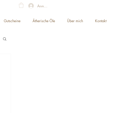
Anmelden
Gutscheine
Ätherische Öle
Über mich
Kontakt