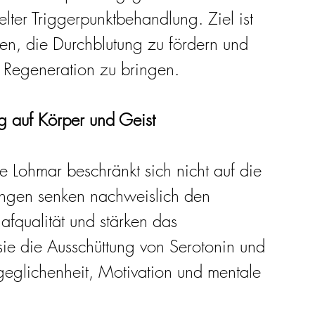
lter Triggerpunktbehandlung. Ziel ist 
en, die Durchblutung zu fördern und 
 Regeneration zu bringen.
 auf Körper und Geist
 Lohmar beschränkt sich nicht auf die 
ngen senken nachweislich den 
afqualität und stärken das 
sie die Ausschüttung von Serotonin und 
geglichenheit, Motivation und mentale 