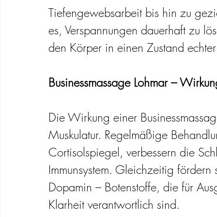
Tiefengewebsarbeit bis hin zu gezie
es, Verspannungen dauerhaft zu lös
den Körper in einen Zustand echter
Businessmassage Lohmar – Wirkung
Die Wirkung einer Businessmassage
Muskulatur. Regelmäßige Behandlu
Cortisolspiegel, verbessern die Schl
Immunsystem. Gleichzeitig fördern 
Dopamin – Botenstoffe, die für Aus
Klarheit verantwortlich sind.