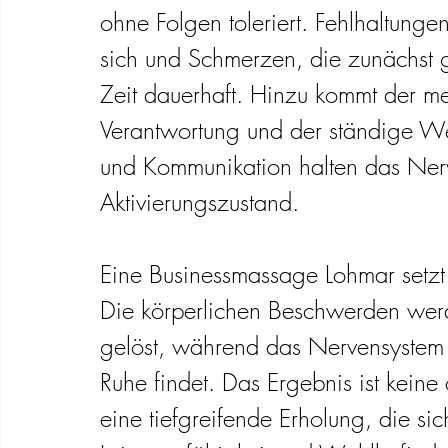
ohne Folgen toleriert. Fehlhaltunge
sich und Schmerzen, die zunächst g
Zeit dauerhaft. Hinzu kommt der me
Verantwortung und der ständige W
und Kommunikation halten das Ner
Aktivierungszustand.
Eine Businessmassage Lohmar setzt 
Die körperlichen Beschwerden werd
gelöst, während das Nervensystem 
Ruhe findet. Das Ergebnis ist keine
eine tiefgreifende Erholung, die sic