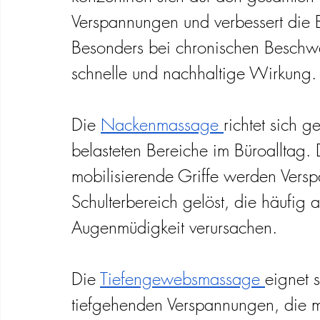
Verspannungen und verbessert die 
Besonders bei chronischen Beschwe
schnelle und nachhaltige Wirkung.
Die 
Nackenmassage 
richtet sich g
belasteten Bereiche im Büroalltag.
mobilisierende Griffe werden Ver
Schulterbereich gelöst, die häufig
Augenmüdigkeit verursachen.
Die 
Tiefengewebsmassage 
eignet s
tiefgehenden Verspannungen, die m