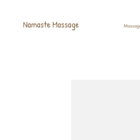
Namaste Massage
Massag