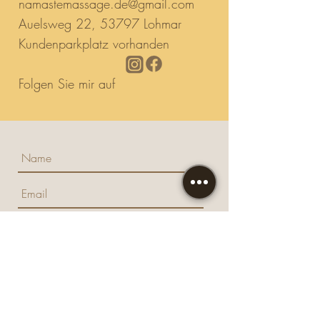
namastemassage.de@gmail.com
Auelsweg 22, 53797 Lohmar
Kundenparkplatz vorhanden
Folgen Sie mir auf
Senden