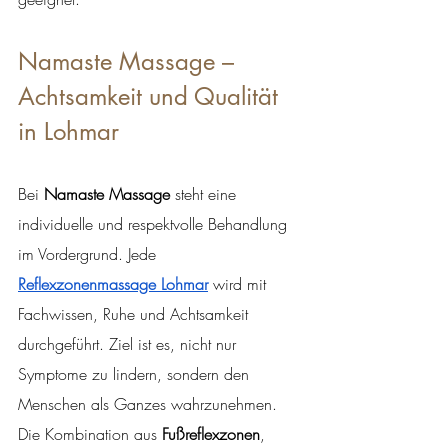
Namaste Massage – 
Achtsamkeit und Qualität 
in Lohmar
Bei 
Namaste Massage
 steht eine 
individuelle und respektvolle Behandlung 
im Vordergrund. Jede 
Reflexzonenmassage Lohmar
 wird mit 
Fachwissen, Ruhe und Achtsamkeit 
durchgeführt. Ziel ist es, nicht nur 
Symptome zu lindern, sondern den 
Menschen als Ganzes wahrzunehmen.
Die Kombination aus 
Fußreflexzonen
, 