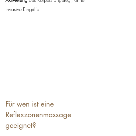
invasive Eingriffe.
Für wen ist eine 
Reflexzonenmassage 
geeignet?