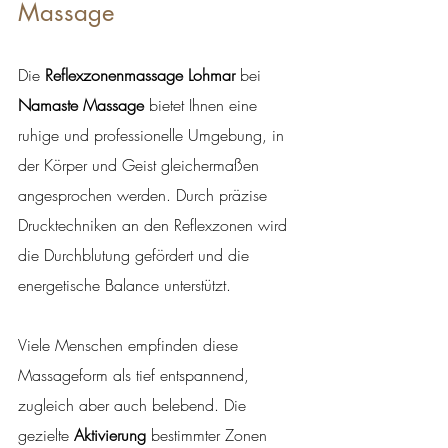
Massage
Die 
Reflexzonenmassage Lohmar
 bei 
Namaste Massage
 bietet Ihnen eine 
ruhige und professionelle Umgebung, in 
der Körper und Geist gleichermaßen 
angesprochen werden. Durch präzise 
Drucktechniken an den Reflexzonen wird 
die Durchblutung gefördert und die 
energetische Balance unterstützt.
Viele Menschen empfinden diese 
Massageform als tief entspannend, 
zugleich aber auch belebend. Die 
gezielte 
Aktivierung
 bestimmter Zonen 