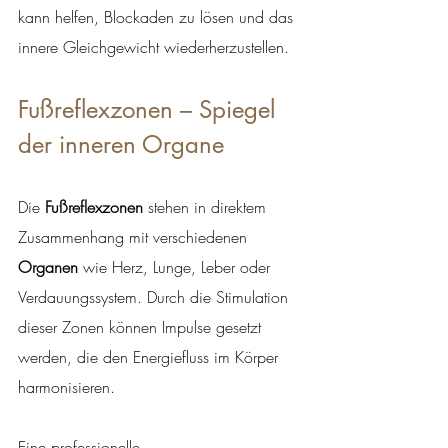
kann helfen, Blockaden zu lösen und das 
innere Gleichgewicht wiederherzustellen.
Fußreflexzonen – Spiegel 
der inneren Organe
Die 
Fußreflexzonen
 stehen in direktem 
Zusammenhang mit verschiedenen 
Organen
 wie Herz, Lunge, Leber oder 
Verdauungssystem. Durch die Stimulation 
dieser Zonen können Impulse gesetzt 
werden, die den Energiefluss im Körper 
harmonisieren.
Eine professionelle 