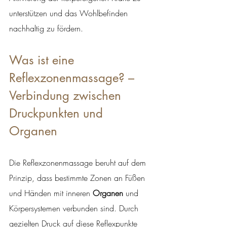
unterstützen und das Wohlbefinden 
nachhaltig zu fördern.
Was ist eine 
Reflexzonenmassage? – 
Verbindung zwischen 
Druckpunkten und 
Organen
Die Reflexzonenmassage beruht auf dem 
Prinzip, dass bestimmte Zonen an Füßen 
und Händen mit inneren 
Organen
 und 
Körpersystemen verbunden sind. Durch 
gezielten Druck auf diese Reflexpunkte 