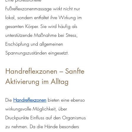
Fußreflexzonenmassage wirkt nicht nur 
lokal, sondern entfaltet ihre Wirkung im 
gesamten Körper. Sie wird häufig als 
unterstützende Maßnahme bei Stress, 
Erschöpfung und allgemeinen 
Spannungszuständen eingesetzt.
Handreflexzonen – Sanfte 
Aktivierung im Alltag
Die 
Handreflexzonen
 bieten eine ebenso 
wirkungsvolle Möglichkeit, über 
Druckpunkte Einfluss auf den Organismus 
zu nehmen. Da die Hände besonders 