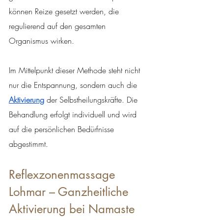
können Reize gesetzt werden, die 
regulierend auf den gesamten 
Organismus wirken.
Im Mittelpunkt dieser Methode steht nicht 
nur die Entspannung, sondern auch die 
Aktivierung
 der Selbstheilungskräfte. Die 
Behandlung erfolgt individuell und wird 
auf die persönlichen Bedürfnisse 
abgestimmt.
Reflexzonenmassage 
Lohmar – Ganzheitliche 
Aktivierung bei Namaste 