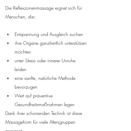
Die Reflexzonenmassage eignet sich für 
Menschen, die:
Entspannung und Ausgleich suchen
ihre Organe ganzheitlich unterstützen 
möchten
unter Stress oder innerer Unruhe 
leiden
eine sanfte, natürliche Methode 
bevorzugen
Wert auf präventive 
Gesundheitsmaßnahmen legen
Dank ihrer schonenden Technik ist diese 
Massageform für viele Altersgruppen 
geeignet.