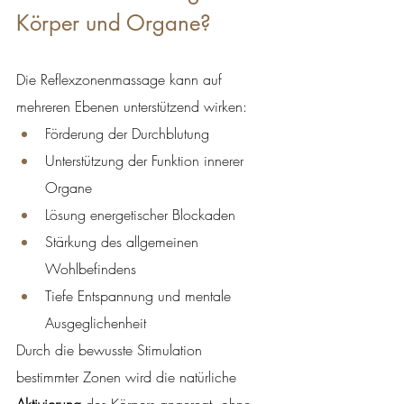
Körper und Organe?
Die Reflexzonenmassage kann auf 
mehreren Ebenen unterstützend wirken:
Förderung der Durchblutung
Unterstützung der Funktion innerer 
Organe
Lösung energetischer Blockaden
Stärkung des allgemeinen 
Wohlbefindens
Tiefe Entspannung und mentale 
Ausgeglichenheit
Durch die bewusste Stimulation 
bestimmter Zonen wird die natürliche 
Aktivierung
 des Körpers angeregt, ohne 