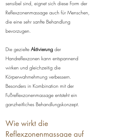
sensibel sind, eignet sich diese Form der 
Reflexzonenmassage auch für Menschen, 
die eine sehr sanfte Behandlung 
bevorzugen.
Die gezielte 
Aktivierung
 der 
Handreflexzonen kann entspannend 
wirken und gleichzeitig die 
Körperwahrnehmung verbessern. 
Besonders in Kombination mit der 
Fußreflexzonenmassage entsteht ein 
ganzheitliches Behandlungskonzept.
Wie wirkt die 
Reflexzonenmassage auf 