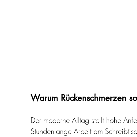
Warum Rückenschmerzen so h
Der moderne Alltag stellt hohe Anf
Stundenlange Arbeit am Schreibtisc