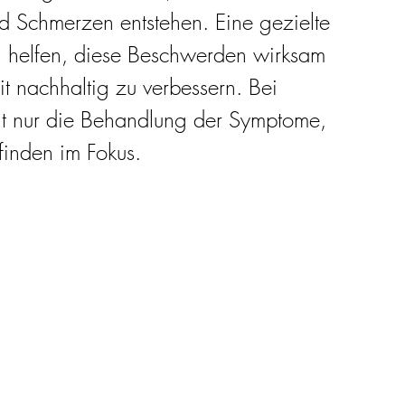
 Schmerzen entstehen. Eine gezielte 
 helfen, diese Beschwerden wirksam 
t nachhaltig zu verbessern. Bei 
cht nur die Behandlung der Symptome, 
inden im Fokus.