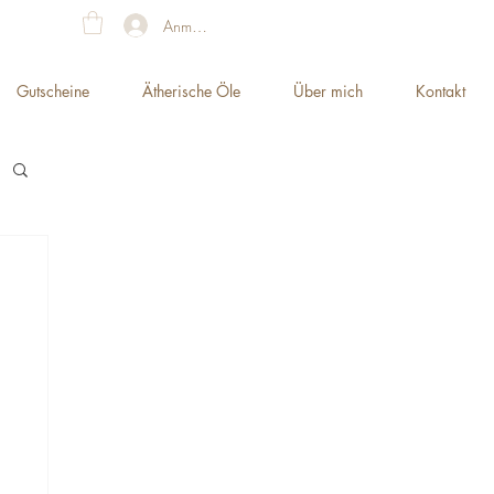
Anmelden
Gutscheine
Ätherische Öle
Über mich
Kontakt