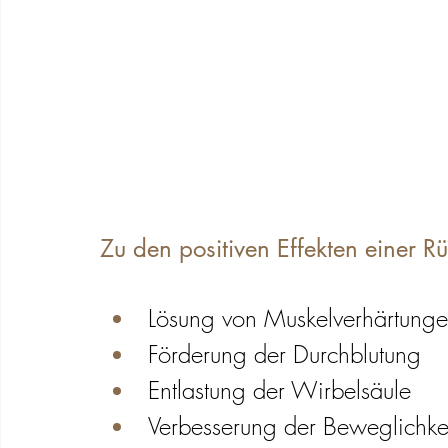
Zu den positiven Effekten einer 
Lösung von Muskelverhärtung
Förderung der Durchblutung
Entlastung der Wirbelsäule
Verbesserung der Beweglichke