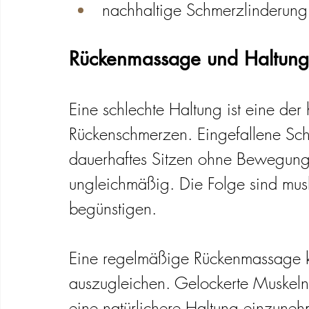
nachhaltige Schmerzlinderung
Rückenmassage und Haltung
Eine schlechte Haltung ist eine der
Rückenschmerzen. Eingefallene Schu
dauerhaftes Sitzen ohne Bewegung 
ungleichmäßig. Die Folge sind mus
begünstigen.
Eine regelmäßige Rückenmassage ka
auszugleichen. Gelockerte Muskeln
eine natürlichere Haltung einzuneh