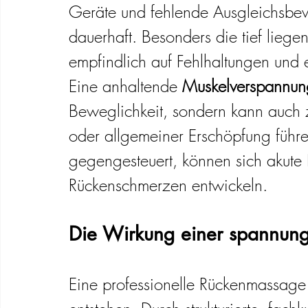
Geräte und fehlende Ausgleichsbew
dauerhaft. Besonders die tief lieg
empfindlich auf Fehlhaltungen und 
Eine anhaltende 
Muskelverspannun
Beweglichkeit, sondern kann auch
oder allgemeiner Erschöpfung führen
gegengesteuert, können sich akute
Rückenschmerzen entwickeln.
Die Wirkung einer spannun
Eine professionelle Rückenmassage 