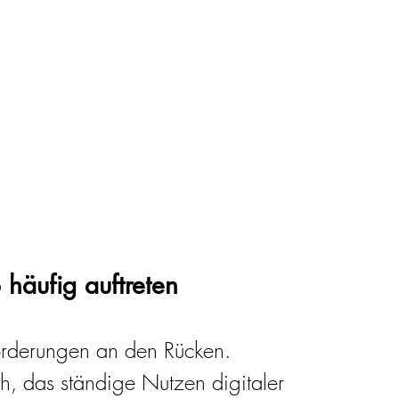
äufig auftreten
orderungen an den Rücken. 
h, das ständige Nutzen digitaler 