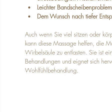
Leichter Bandscheibenproblem
Dem Wunsch nach tiefer Ents
Auch wenn Sie viel sitzen oder körp
kann diese Massage helfen, die Mus
Wirbelsäule zu entlasten. Sie ist ein
Behandlungen und eignet sich herv
Wohlfühlbehandlung.