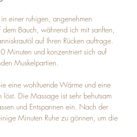
 in einer ruhigen, angenehmen 
 dem Bauch, während ich mit sanften, 
iskrautöl auf Ihren Rücken auftrage. 
 Minuten und konzentriert sich auf 
nden Muskelpartien.
ie eine wohltuende Wärme und eine 
 löst. Die Massage ist sehr behutsam 
lassen und Entspannen ein. Nach der 
einige Minuten Ruhe zu gönnen, um die 