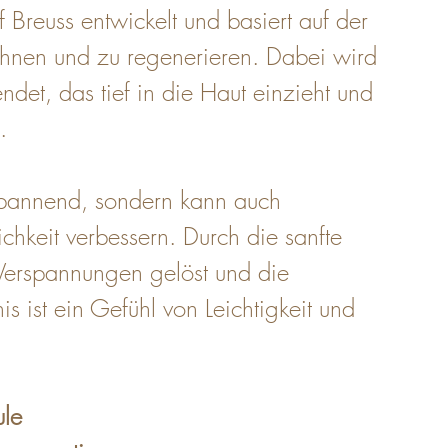
f Breuss entwickelt und basiert auf der 
ehnen und zu regenerieren. Dabei wird 
ndet, das tief in die Haut einzieht und 
.
spannend, sondern kann auch 
hkeit verbessern. Durch die sanfte 
erspannungen gelöst und die 
s ist ein Gefühl von Leichtigkeit und 
ule