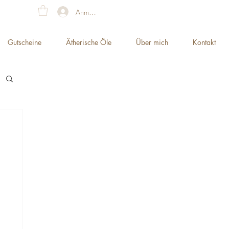
Anmelden
Gutscheine
Ätherische Öle
Über mich
Kontakt