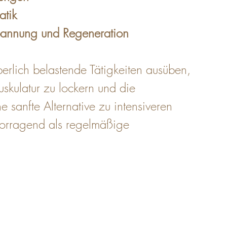
atik
pannung und Regeneration
erlich belastende Tätigkeiten ausüben, 
kulatur zu lockern und die 
e sanfte Alternative zu intensiveren 
orragend als regelmäßige 